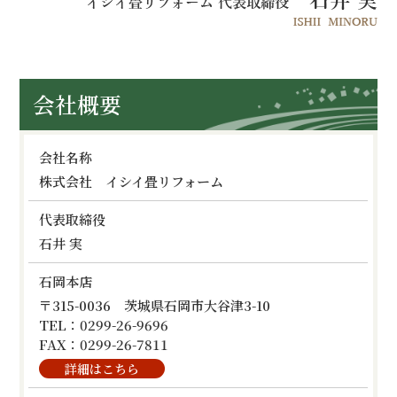
会社概要
会社名称
株式会社 イシイ畳リフォーム
代表取締役
石井 実
石岡本店
〒315-0036 茨城県石岡市大谷津3-10
TEL：0299-26-9696
FAX：0299-26-7811
詳細はこちら