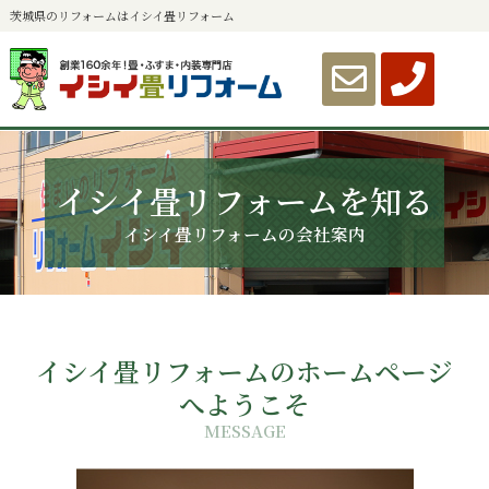
茨城県のリフォームはイシイ畳リフォーム
イシイ畳リフォームを知る
イシイ畳リフォームの会社案内
イシイ畳リフォームのホームページ
へようこそ
MESSAGE