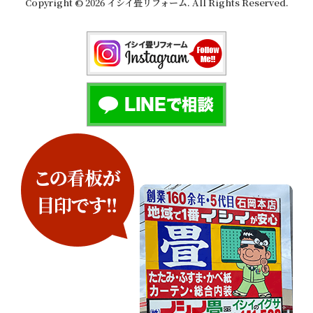
Copyright © 2026 イシイ畳リフォーム. All Rights Reserved.