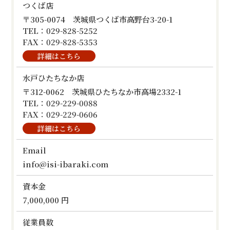
つくば店
〒305-0074 茨城県つくば市高野台3-20-1
TEL：029-828-5252
FAX：029-828-5353
詳細はこちら
水戸ひたちなか店
〒312-0062 茨城県ひたちなか市高場2332-1
TEL：029-229-0088
FAX：029-229-0606
詳細はこちら
Email
info@isi-ibaraki.com
資本金
7,000,000 円
従業員数