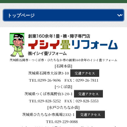
茨城県石岡市・つくば市・ひたちなか市の創業160余年のイシイ畳リフォーム
[石岡本店]
茨城県石岡市大谷津3-10
交通アクセス
TEL:0299-26-9696 FAX：0299-26-7811
[つくば店]
茨城県つくば市高野台3-20-1
交通アクセス
TEL:029-828-5252 FAX：029-828-5353
[水戸ひたちなか店]
茨城県ひたちなか市高場2332-1
交通アクセス
TEL:029-229-0088