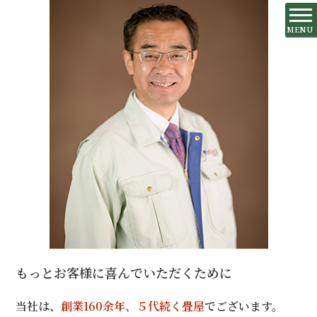
MENU
もっとお客様に喜んでいただくために
当社は、
創業160余年、５代続く畳屋
でございます。