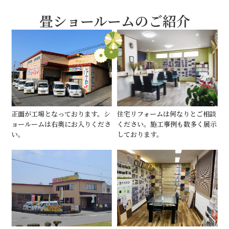
畳ショールームのご紹介
正面が工場となっております。シ
住宅リフォームは何なりとご相談
ョールームは右奥にお入りくださ
ください。施工事例も数多く展示
い。
しております。